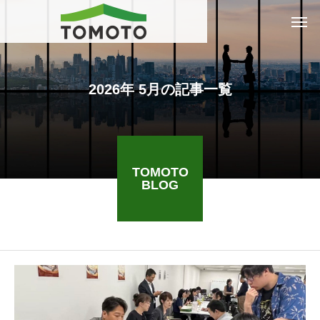
2026年 5月の記事一覧
TOMOTO
BLOG