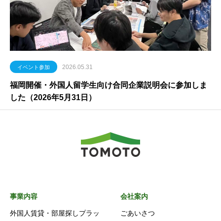
2026.05.31
イベント参加
福岡開催・外国人留学生向け合同企業説明会に参加しま
した（2026年5月31日）
事業内容
会社案内
外国人賃貸・部屋探しプラッ
ごあいさつ