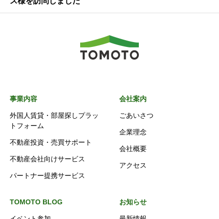
ス様を訪問しました
事業内容
会社案内
外国人賃貸・部屋探しプラッ
ごあいさつ
トフォーム
企業理念
不動産投資・売買サポート
会社概要
不動産会社向けサービス
アクセス
パートナー提携サービス
TOMOTO BLOG
お知らせ
イベント参加
最新情報