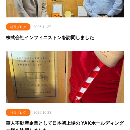
2025.11.27
社長ブログ
株式会社インフィニストンを訪問しました
2025.10.23
社長ブログ
華人不動産企業として日本初上場の YAKホールディング