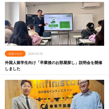
2026.02.02
社長ブログ
外国人留学生向け「卒業後のお部屋探し」説明会を開催
しました