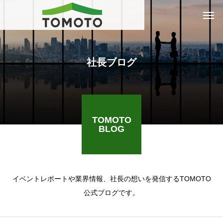
社長ブログ
TOMOTO
BLOG
イベントレポートや業界情報、社長の想いを発信するTOMOTO
公式ブログです。