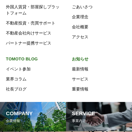
外国人賃貸・部屋探しプラッ
ごあいさつ
トフォーム
企業理念
不動産投資・売買サポート
会社概要
不動産会社向けサービス
アクセス
パートナー提携サービス
TOMOTO BLOG
お知らせ
イベント参加
最新情報
業界コラム
サービス
社長ブログ
重要情報
COMPANY
SERVICE
企業情報
事業内容