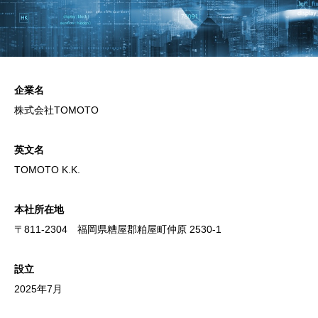
企業名
株式会社TOMOTO
英文名
TOMOTO K.K.
本社所在地
〒811-2304 福岡県糟屋郡粕屋町仲原 2530-1
設立
2025年7月