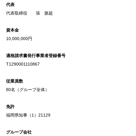
代表
代表取締役 張 旗超
資本金
10,000,000円
適格請求書発行事業者登録番号
T1290001110867
従業員数
80名（グループ全体）
免許
福岡県知事（1）21129
グループ会社