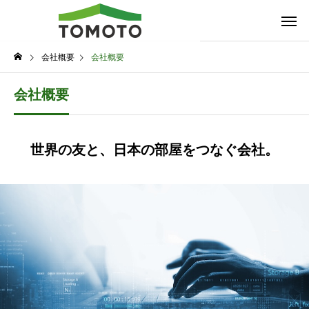
会社概要
会社概要
会社概要
世界の友と、日本の部屋をつなぐ会社。