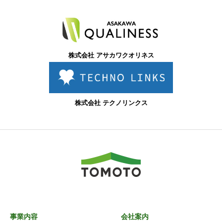
株式会社 アサカワクオリネス
株式会社 テクノリンクス
事業内容
会社案内