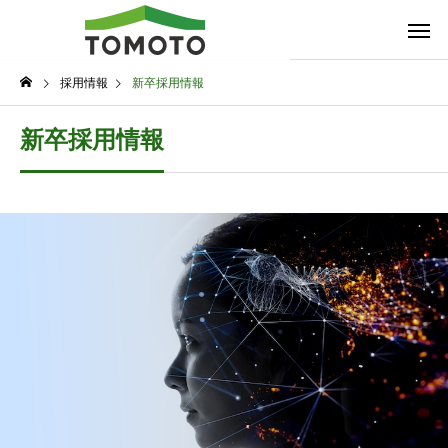
採用情報
新卒採用情報
新卒採用情報