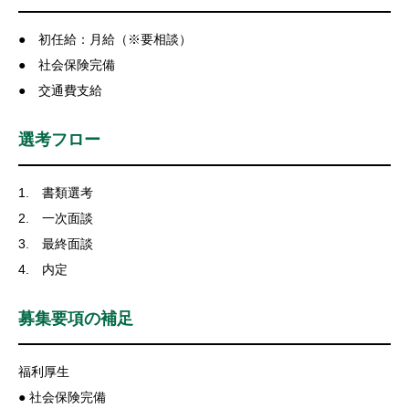
● 初任給：月給（※要相談）
● 社会保険完備
● 交通費支給
選考フロー
1. 書類選考
2. 一次面談
3. 最終面談
4. 内定
募集要項の補足
福利厚生
● 社会保険完備