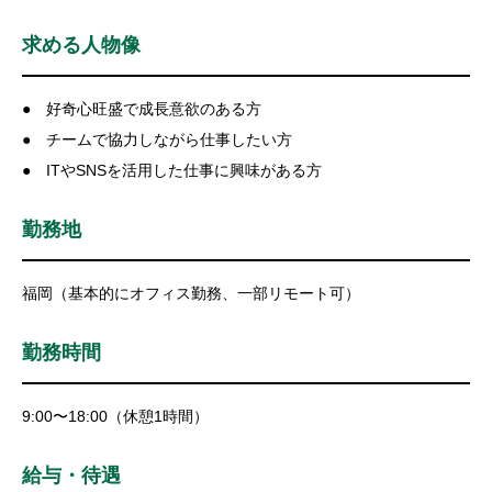
求める人物像
● 好奇心旺盛で成長意欲のある方
● チームで協力しながら仕事したい方
● ITやSNSを活用した仕事に興味がある方
勤務地
福岡（基本的にオフィス勤務、一部リモート可）
勤務時間
9:00〜18:00（休憩1時間）
給与・待遇