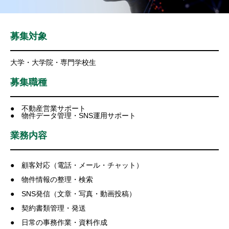
募集対象
大学・大学院・専門学校生
募集職種
● 不動産営業サポート
● 物件データ管理・SNS運用サポート
業務内容
● 顧客対応（電話・メール・チャット）
● 物件情報の整理・検索
● SNS発信（文章・写真・動画投稿）
● 契約書類管理・発送
● 日常の事務作業・資料作成