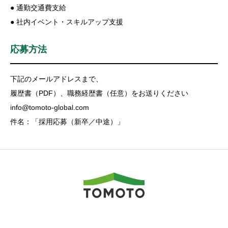
● 通勤交通費支給
● 社内イベント・スキルアップ支援
応募方法
下記のメールアドレスまで、
履歴書（PDF）、職務経歴書（任意）をお送りください
info@tomoto-global.com
件名：「採用応募（新卒／中途）」