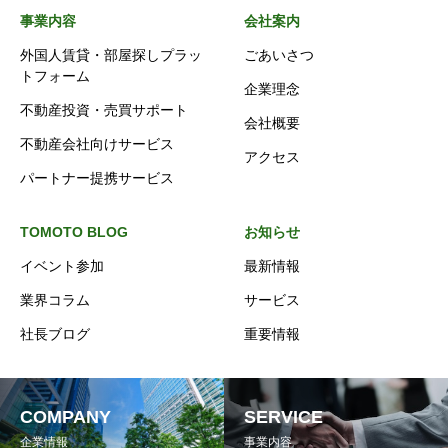
事業内容
会社案内
外国人賃貸・部屋探しプラッ
ごあいさつ
トフォーム
企業理念
不動産投資・売買サポート
会社概要
不動産会社向けサービス
アクセス
パートナー提携サービス
TOMOTO BLOG
お知らせ
イベント参加
最新情報
業界コラム
サービス
社長ブログ
重要情報
COMPANY
SERVICE
企業情報
事業内容